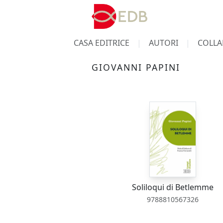
CASA EDITRICE
AUTORI
COLLA
GIOVANNI PAPINI
Soliloqui di Betlemme
9788810567326