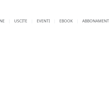
NE
USCITE
EVENTI
EBOOK
ABBONAMENT