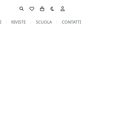
Toggle theme
I
RIVISTE
SCUOLA
CONTATTI