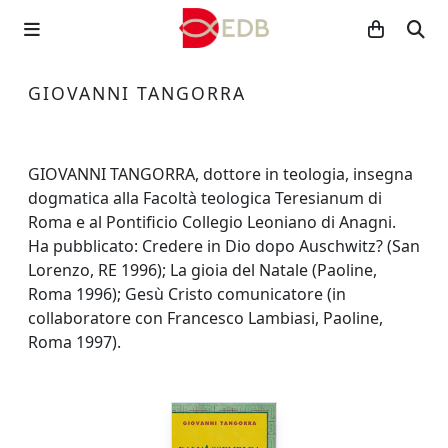
GIOVANNI TANGORRA
GIOVANNI TANGORRA, dottore in teologia, insegna
dogmatica alla Facoltà teologica Teresianum di
Roma e al Pontificio Collegio Leoniano di Anagni.
Ha pubblicato: Credere in Dio dopo Auschwitz? (San
Lorenzo, RE 1996); La gioia del Natale (Paoline,
Roma 1996); Gesù Cristo comunicatore (in
collaboratore con Francesco Lambiasi, Paoline,
Roma 1997).