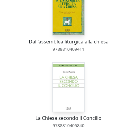
Dall'assemblea liturgica alla chiesa
9788810409411
La Chiesa secondo il Concilio
9788810405840