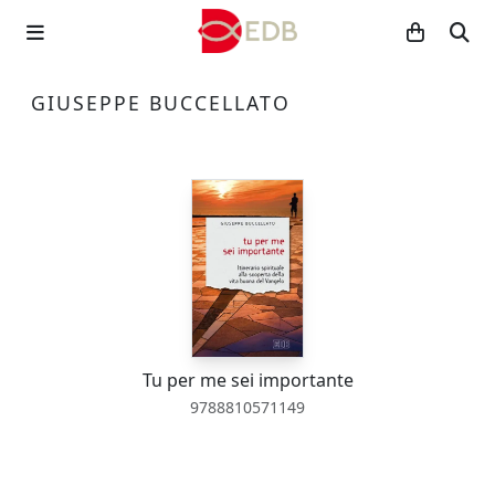
GIUSEPPE BUCCELLATO
Tu per me sei importante
9788810571149