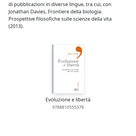
di pubblicazioni in diverse lingue, tra cui, con
Jonathan Davies, Frontiere della biologia.
Prospettive filosofiche sulle scienze della vita
(2013).
Evoluzione e libertà
9788810555378