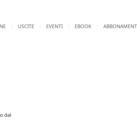
NE
USCITE
EVENTI
EBOOK
ABBONAMENT
o dal