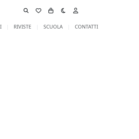
Toggle theme
I
RIVISTE
SCUOLA
CONTATTI