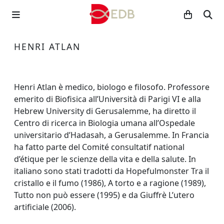
HENRI ATLAN
Henri Atlan è medico, biologo e filosofo. Professore
emerito di Biofisica all’Università di Parigi VI e alla
Hebrew University di Gerusalemme, ha diretto il
Centro di ricerca in Biologia umana all’Ospedale
universitario d’Hadasah, a Gerusalemme. In Francia
ha fatto parte del Comité consultatif national
d’étique per le scienze della vita e della salute. In
italiano sono stati tradotti da Hopefulmonster Tra il
cristallo e il fumo (1986), A torto e a ragione (1989),
Tutto non può essere (1995) e da Giuffrè L’utero
artificiale (2006).