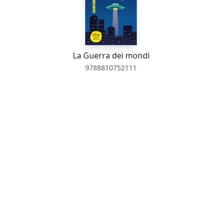
La Guerra dei mondi
9788810752111