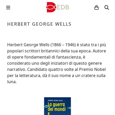
HERBERT GEORGE WELLS
Herbert George Wells (1866 – 1946) è stato tra i più
popolari scrittori britannici della sua epoca. Autore
di opere fondamentali di fantascienza, è
considerato uno degli iniziatori di questo genere
narrativo. Candidato quattro volte al Premio Nobel
per la letteratura, dà il suo nome a un cratere sulla
luna.