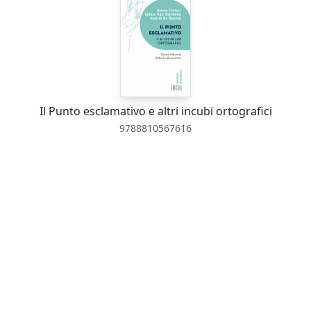
Il Punto esclamativo e altri incubi ortografici
9788810567616