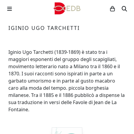
IGINIO UGO TARCHETTI
Iginio Ugo Tarchetti (1839-1869) è stato tra i
maggiori esponenti del gruppo degli scapigliati,
movimento letterario nato a Milano tra il 1860 e il
1870. I suoi racconti sono ispirati in parte a un
garbato umorismo e in parte al gusto macabro
caro alla moda del tempo. piccola borghesia
milanese. Tra il 1885 e il 1886 pubblicò a dispense la
sua traduzione in versi delle Favole di Jean de La
Fontaine.