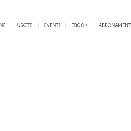
NE
USCITE
EVENTI
EBOOK
ABBONAMENT