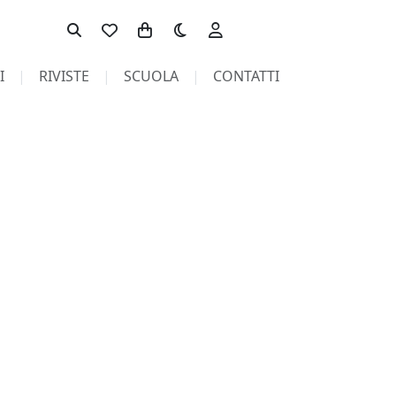
Toggle theme
I
RIVISTE
SCUOLA
CONTATTI