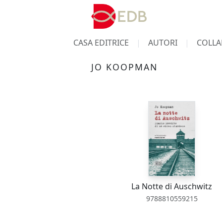
CASA EDITRICE
AUTORI
COLLA
JO KOOPMAN
La Notte di Auschwitz
9788810559215