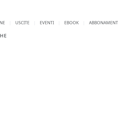
NE
USCITE
EVENTI
EBOOK
ABBONAMENT
THE