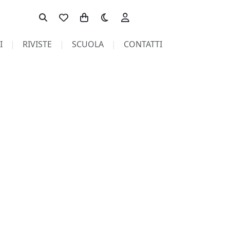
Toggle theme
I
RIVISTE
SCUOLA
CONTATTI