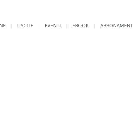
NE
USCITE
EVENTI
EBOOK
ABBONAMENT