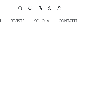
Toggle theme
I
RIVISTE
SCUOLA
CONTATTI