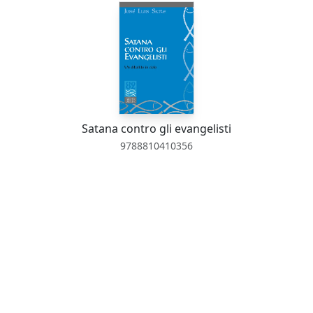
Satana contro gli evangelisti
9788810410356