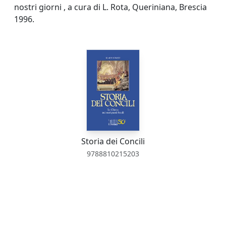
nostri giorni , a cura di L. Rota, Queriniana, Brescia
1996.
Storia dei Concili
9788810215203