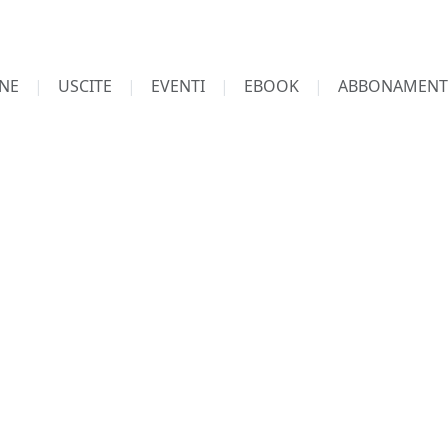
NE
USCITE
EVENTI
EBOOK
ABBONAMENT