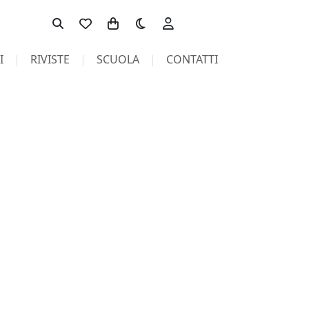
Toggle theme
I
RIVISTE
SCUOLA
CONTATTI