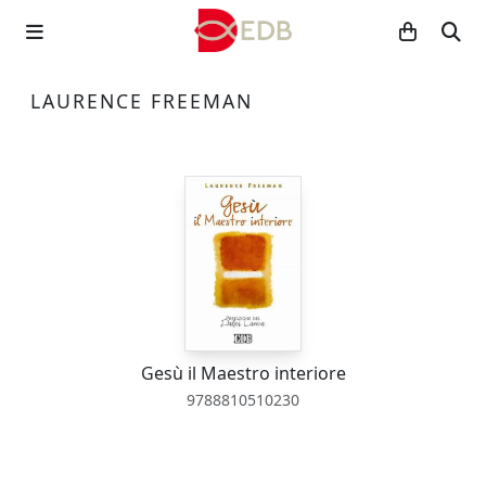
LAURENCE FREEMAN
Gesù il Maestro interiore
9788810510230