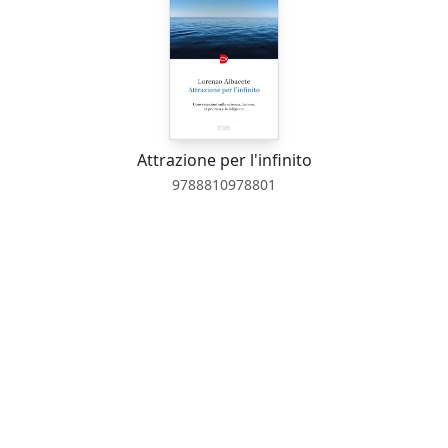
Attrazione per l'infinito
9788810978801