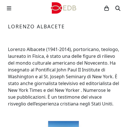
LORENZO ALBACETE
Lorenzo Albacete (1941-2014), portoricano, teologo,
laureato in Fisica, è stato una delle figure di rilievo
del mondo culturale americano del Novecento. Ha
insegnato al Pontifical John Paul II Institute di
Washington e al St. Joseph Seminary di New York. È
stato anche giornalista televisivo ed editorialista del
New York Times e del New Yorker . Numerose le
sue pubblicazioni. È un testimone del vivace
risveglio dell’esperienza cristiana negli Stati Uniti.