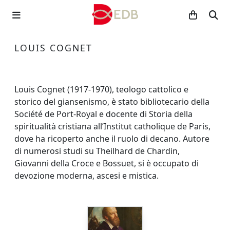
LOUIS COGNET
Louis Cognet (1917-1970), teologo cattolico e
storico del giansenismo, è stato bibliotecario della
Société de Port-Royal e docente di Storia della
spiritualità cristiana all’Institut catholique de Paris,
dove ha ricoperto anche il ruolo di decano. Autore
di numerosi studi su Theilhard de Chardin,
Giovanni della Croce e Bossuet, si è occupato di
devozione moderna, ascesi e mistica.