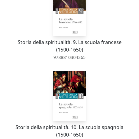
Storia della spiritualità. 9. La scuola francese
(1500-1650)
9788810304365
Storia della spiritualità. 10. La scuola spagnola
(1500-1650)