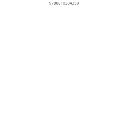
9788810304358