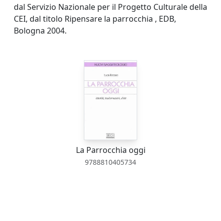
dal Servizio Nazionale per il Progetto Culturale della
CEI, dal titolo Ripensare la parrocchia , EDB,
Bologna 2004.
La Parrocchia oggi
9788810405734