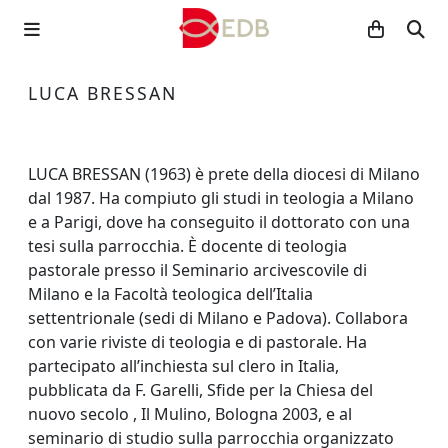
LUCA BRESSAN
LUCA BRESSAN (1963) è prete della diocesi di Milano
dal 1987. Ha compiuto gli studi in teologia a Milano
e a Parigi, dove ha conseguito il dottorato con una
tesi sulla parrocchia. È docente di teologia
pastorale presso il Seminario arcivescovile di
Milano e la Facoltà teologica dell’Italia
settentrionale (sedi di Milano e Padova). Collabora
con varie riviste di teologia e di pastorale. Ha
partecipato all’inchiesta sul clero in Italia,
pubblicata da F. Garelli, Sfide per la Chiesa del
nuovo secolo , Il Mulino, Bologna 2003, e al
seminario di studio sulla parrocchia organizzato