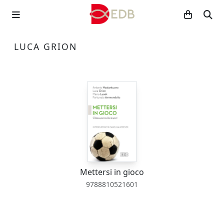
LUCA GRION
Mettersi in gioco
9788810521601