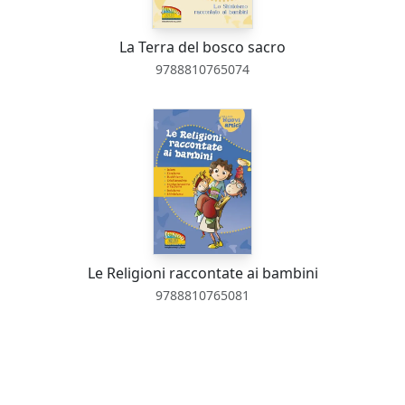
La Terra del bosco sacro
9788810765074
Le Religioni raccontate ai bambini
9788810765081