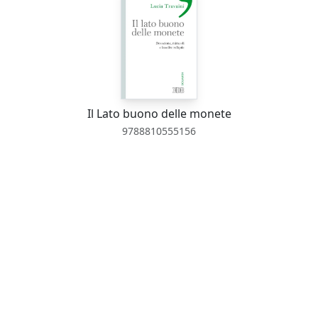
Il Lato buono delle monete
9788810555156