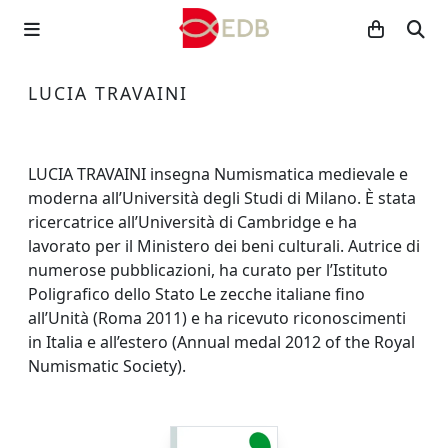
LUCIA TRAVAINI
LUCIA TRAVAINI insegna Numismatica medievale e
moderna all’Università degli Studi di Milano. È stata
ricercatrice all’Università di Cambridge e ha
lavorato per il Ministero dei beni culturali. Autrice di
numerose pubblicazioni, ha curato per l’Istituto
Poligrafico dello Stato Le zecche italiane fino
all’Unità (Roma 2011) e ha ricevuto riconoscimenti
in Italia e all’estero (Annual medal 2012 of the Royal
Numismatic Society).