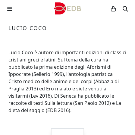
LUCIO COCO
Lucio Coco è autore di importanti edizioni di classici
cristiani greci e latini. Sul tema della cura ha
pubblicato la prima edizione degli Aforismi di
Ippocrate (Sellerio 1999), l'antologia patristica
Cristo medico delle anime e dei corpi (Abbazia di
Praglia 2013) ed Ero malato e siete venuti a
visitarmi (Lev 2016). Di Seneca ha pubblicato le
raccolte di testi Sulla lettura (San Paolo 2012) e La
dieta del saggio (EDB 2016).