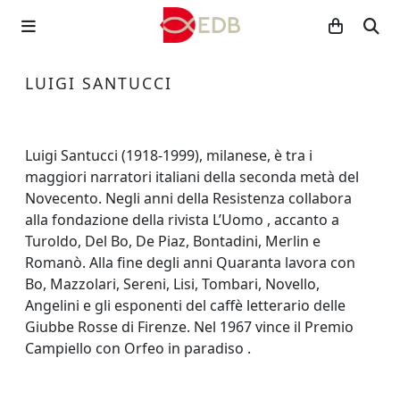
LUIGI SANTUCCI
Luigi Santucci (1918-1999), milanese, è tra i
maggiori narratori italiani della seconda metà del
Novecento. Negli anni della Resistenza collabora
alla fondazione della rivista L’Uomo , accanto a
Turoldo, Del Bo, De Piaz, Bontadini, Merlin e
Romanò. Alla fine degli anni Quaranta lavora con
Bo, Mazzolari, Sereni, Lisi, Tombari, Novello,
Angelini e gli esponenti del caffè letterario delle
Giubbe Rosse di Firenze. Nel 1967 vince il Premio
Campiello con Orfeo in paradiso .