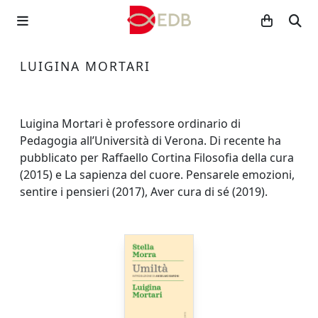
LUIGINA MORTARI
Luigina Mortari è professore ordinario di
Pedagogia all’Università di Verona. Di recente ha
pubblicato per Raffaello Cortina Filosofia della cura
(2015) e La sapienza del cuore. Pensarele emozioni,
sentire i pensieri (2017), Aver cura di sé (2019).