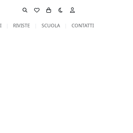
Toggle theme
I
RIVISTE
SCUOLA
CONTATTI