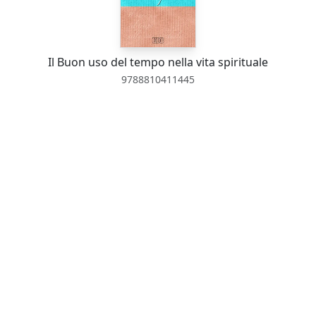
Il Buon uso del tempo nella vita spirituale
9788810411445