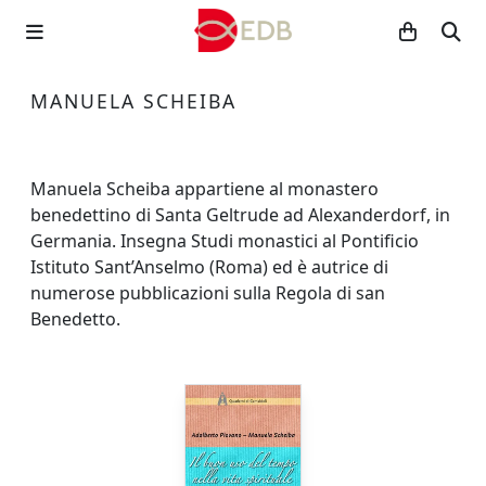
MANUELA SCHEIBA
Manuela Scheiba appartiene al monastero
benedettino di Santa Geltrude ad Alexanderdorf, in
Germania. Insegna Studi monastici al Pontificio
Istituto Sant’Anselmo (Roma) ed è autrice di
numerose pubblicazioni sulla Regola di san
Benedetto.