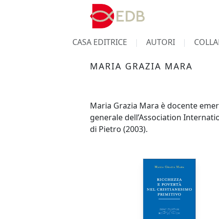
CASA EDITRICE
AUTORI
COLLA
MARIA GRAZIA MARA
Maria Grazia Mara è docente emerit
generale dell’Association Internati
di Pietro (2003).