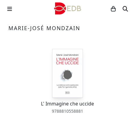
MARIE-JOSÉ MONDZAIN
L' Immagine che uccide
9788810558881