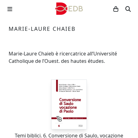
MARIE-LAURE CHAIEB
Marie-Laure Chaieb è ricercatrice all’Université
Catholique de l’Ouest. des hautes études.
Temi biblici. 6. Conversione di Saulo, vocazione