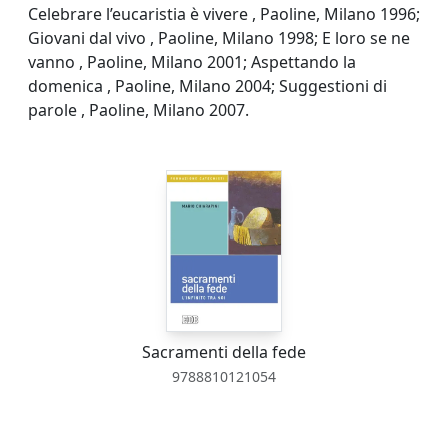
Celebrare l’eucaristia è vivere , Paoline, Milano 1996;
Giovani dal vivo , Paoline, Milano 1998; E loro se ne
vanno , Paoline, Milano 2001; Aspettando la
domenica , Paoline, Milano 2004; Suggestioni di
parole , Paoline, Milano 2007.
Sacramenti della fede
9788810121054