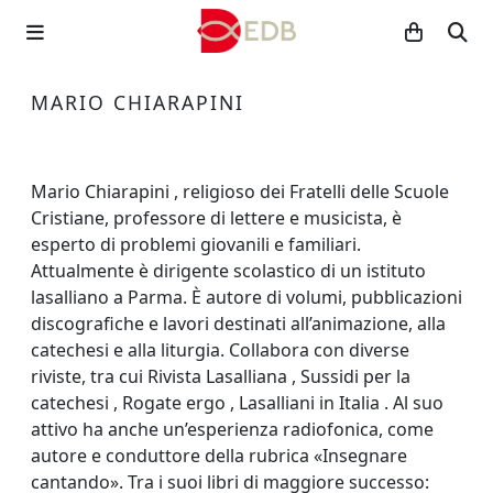
MARIO CHIARAPINI
Mario Chiarapini , religioso dei Fratelli delle Scuole
Cristiane, professore di lettere e musicista, è
esperto di problemi giovanili e familiari.
Attualmente è dirigente scolastico di un istituto
lasalliano a Parma. È autore di volumi, pubblicazioni
discografiche e lavori destinati all’animazione, alla
catechesi e alla liturgia. Collabora con diverse
riviste, tra cui Rivista Lasalliana , Sussidi per la
catechesi , Rogate ergo , Lasalliani in Italia . Al suo
attivo ha anche un’esperienza radiofonica, come
autore e conduttore della rubrica «Insegnare
cantando». Tra i suoi libri di maggiore successo: