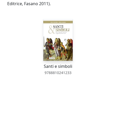
Editrice, Fasano 2011).
Santi e simboli
9788810241233