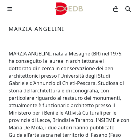
MARZIA ANGELINI
MARZIA ANGELINI, nata a Mesagne (BR) nel 1975,
ha conseguito la laurea in architettura e il
dottorato di ricerca in conservazione dei beni
architettonici presso l’Università degli Studi
Gabriele d’Annunzio di Chieti-Pescara. Studiosa di
storia dell’architettura e di iconografia, con
particolare riguardo al restauro dei monumenti,
attualmente è funzionario architetto presso il
Ministero per i Beni e le Attività Culturali per le
provincie di Lecce, Brindisi e Taranto. INSIEME e con
Maria De Mola, i due autori hanno pubblicato
Guida all’arte sacra nel territorio di Fasano (Faso