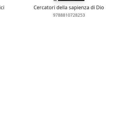
ci
Cercatori della sapienza di Dio
9788810728253