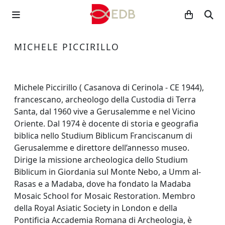
MICHELE PICCIRILLO
Michele Piccirillo ( Casanova di Cerinola - CE 1944),
francescano, archeologo della Custodia di Terra
Santa, dal 1960 vive a Gerusalemme e nel Vicino
Oriente. Dal 1974 è docente di storia e geografia
biblica nello Studium Biblicum Franciscanum di
Gerusalemme e direttore dell’annesso museo.
Dirige la missione archeologica dello Studium
Biblicum in Giordania sul Monte Nebo, a Umm al-
Rasas e a Madaba, dove ha fondato la Madaba
Mosaic School for Mosaic Restoration. Membro
della Royal Asiatic Society in London e della
Pontificia Accademia Romana di Archeologia, è