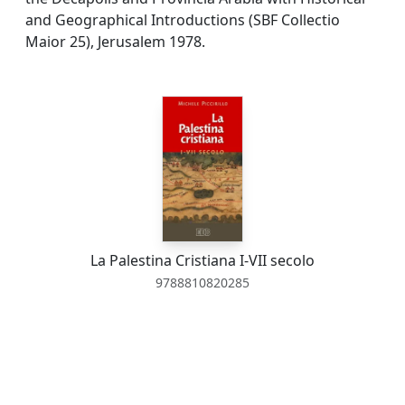
and Geographical Introductions (SBF Collectio
Maior 25), Jerusalem 1978.
La Palestina Cristiana I-VII secolo
9788810820285