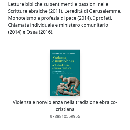
Letture bibliche su sentimenti e passioni nelle
Scritture ebraiche (2011), L’eredità di Gerusalemme.
Monoteismo e profezia di pace (2014), I profeti.
Chiamata individuale e ministero comunitario
(2014) e Osea (2016).
Violenza e nonviolenza nella tradizione ebraico-
cristiana
9788810559956