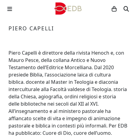
PIERO CAPELLI
Piero Capelli è direttore della rivista Henoch e, con
Mauro Pesce, della collana Antico e Nuovo
Testamento dell’Editrice Morcelliana. Dal 2020
presiede Biblia, l'associazione laica di cultura
biblica. docente al Master in Teologia e diaconia
interculturale alla Facoltà valdese di Teologia. storia
della Chiesa, agiografia, ordini religiosi e storia
delle biblioteche nei secoli dal XII al XVI.
All’insegnamento e al ministero pastorale ha
affiancato scelte di vita e impegno di animazione
pastorale e biblica in contesti più informali. Per EDB
ha pubblicato: Cuore di Dio, cuore dell’uomo.