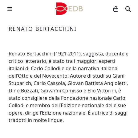
RENATO BERTACCHINI
Renato Bertacchini (1921-2011), saggista, docente e
critico letterario, è stato tra i maggiori esperti
italiani di Carlo Collodi e della narrativa italiana
dell’Otto e del Novecento. Autore di studi su Giani
Stuparich, Carlo Cassola, Giovan Battista Angioletti,
Dino Buzzati, Giovanni Comisso e Elio Vittorini, è
stato consigliere della Fondazione nazionale Carlo
Collodi e membro dell’Edizione nazionale delle sue
opere. dirige l’Edizione nazionale. È autrice di saggi
tradotti in molte lingue.