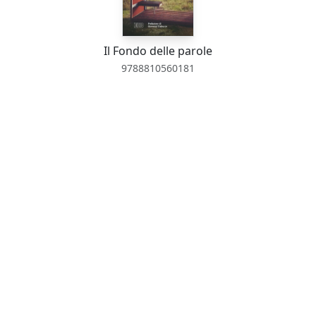
Il Fondo delle parole
9788810560181