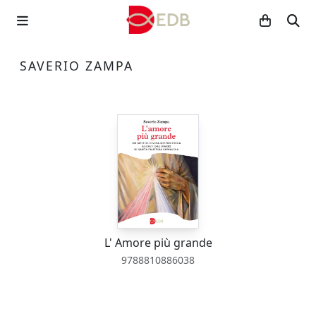
SAVERIO ZAMPA
L' Amore più grande
9788810886038