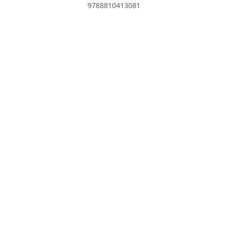
9788810413081