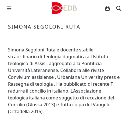
SIMONA SEGOLONI RUTA
Simona Segoloni Ruta è docente stabile
straordinario di Teologia dogmatica all’Istituto
teologico di Assisi, aggregato alla Pontificia
Università Lateranense. Collabora alle riviste
Convivium assisiense , Urbaniana University press e
Rassegna di teologia . Ha pubblicato di recente T
radurre il concilio in italiano. L’Associazione
teologica italiana come soggetto di recezione del
Concilio (Glossa 2013) e Tutta colpa del Vangelo
(Cittadella 2015).