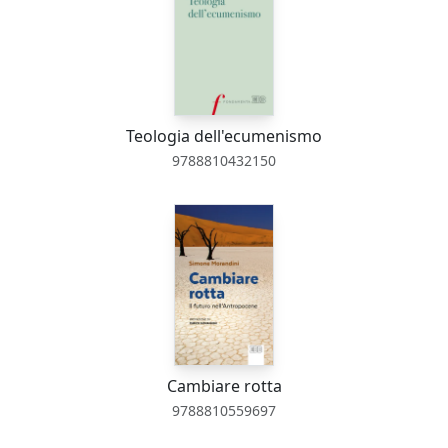
Teologia dell'ecumenismo
9788810432150
Cambiare rotta
9788810559697