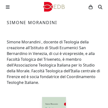
SIMONE MORANDINI
Simone Morandini , docente di Teologia della
creazione all'Istituto di Studi Ecumenici San
Bernardino in Venezia, di cui è vicepreside, e alla
Facoltà Tologica del Triveneto, è membro
dell'Associazione Teologica Italiana per lo Studio
della Morale. Facoltà Teologica dell’Italia centrale di
Firenze ed è socia fondatrice del Coordinamento
Teologhe Italiane.