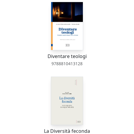
Diventare teologi
9788810413128
La Diversità feconda