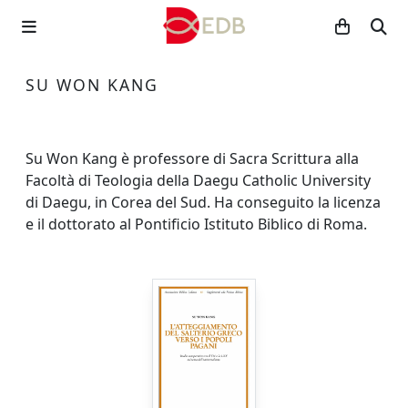
SU WON KANG
Su Won Kang è professore di Sacra Scrittura alla
Facoltà di Teologia della Daegu Catholic University
di Daegu, in Corea del Sud. Ha conseguito la licenza
e il dottorato al Pontificio Istituto Biblico di Roma.