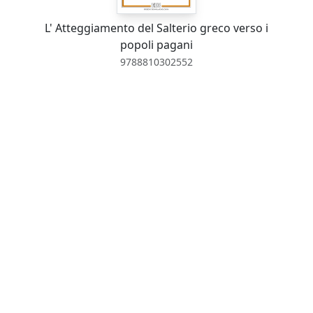
L' Atteggiamento del Salterio greco verso i
popoli pagani
9788810302552