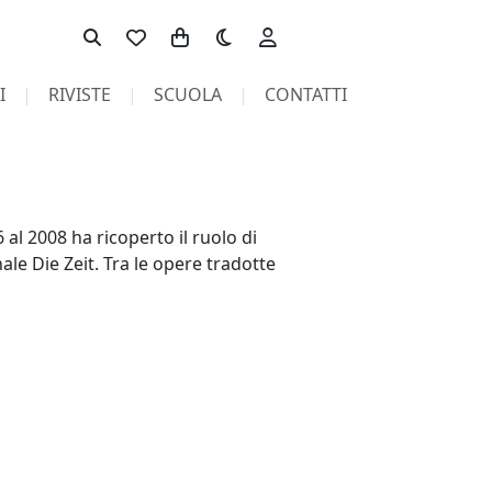
Toggle theme
I
RIVISTE
SCUOLA
CONTATTI
al 2008 ha ricoperto il ruolo di
ale Die Zeit. Tra le opere tradotte