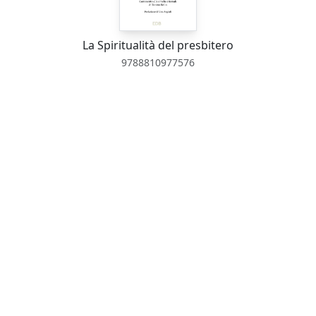
La Spiritualità del presbitero
9788810977576