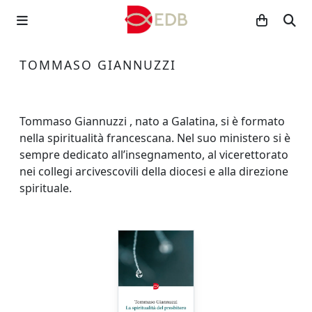
TOMMASO GIANNUZZI
Tommaso Giannuzzi , nato a Galatina, si è formato
nella spiritualità francescana. Nel suo ministero si è
sempre dedicato all’insegnamento, al vicerettorato
nei collegi arcivescovili della diocesi e alla direzione
spirituale.