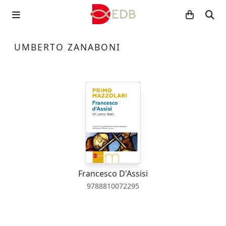
UMBERTO ZANABONI
Francesco D'Assisi
9788810072295