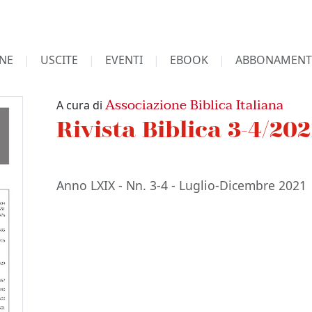
NE
USCITE
EVENTI
EBOOK
ABBONAMENT
Associazione Biblica Italiana
A cura di
Rivista Biblica 3-4/202
Anno LXIX - Nn. 3-4 - Luglio-Dicembre 2021