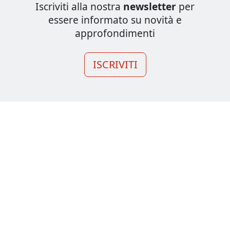
Iscriviti alla nostra
newsletter
per
essere informato su novità e
approfondimenti
ISCRIVITI