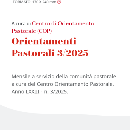
FORMATO: 170 X 240
mm
Centro di Orientamento
A cura di
Pastorale (COP)
Orientamenti
Pastorali 3/2025
Mensile a servizio della comunità pastorale
a cura del Centro Orientamento Pastorale.
Anno LXXIII - n. 3/2025.