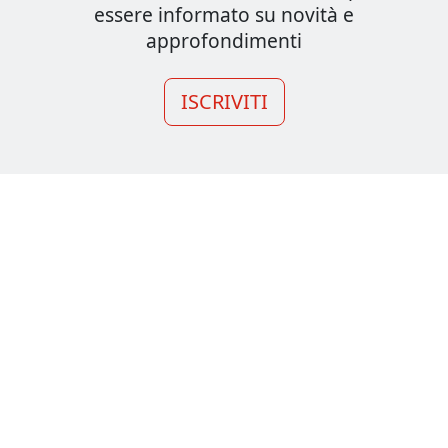
essere informato su novità e
approfondimenti
ISCRIVITI