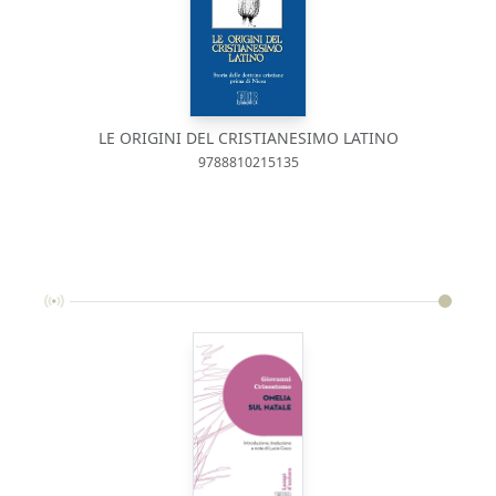
LE ORIGINI DEL CRISTIANESIMO LATINO
9788810215135