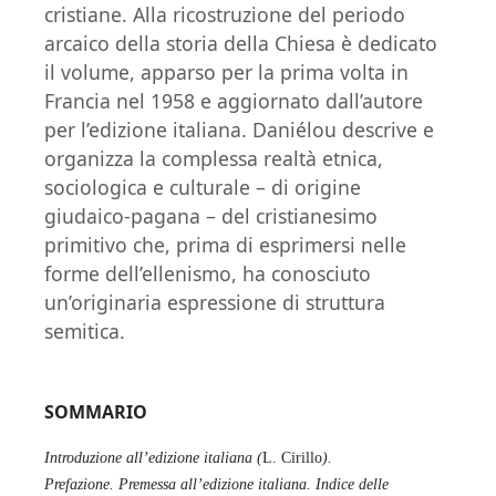
cristiane. Alla ricostruzione del periodo
arcaico della storia della Chiesa è dedicato
il volume, apparso per la prima volta in
Francia nel 1958 e aggiornato dall’autore
per l’edizione italiana. Daniélou descrive e
organizza la complessa realtà etnica,
sociologica e culturale – di origine
giudaico-pagana – del cristianesimo
primitivo che, prima di esprimersi nelle
forme dell’ellenismo, ha conosciuto
un’originaria espressione di struttura
semitica.
SOMMARIO
Introduzione all’edizione italiana (
L. Cirillo
).
Prefazione.
Premessa all’edizione italiana.
Indice delle