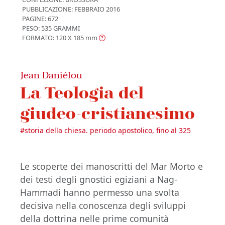
PUBBLICAZIONE:
FEBBRAIO 2016
PAGINE: 672
PESO: 535 GRAMMI
FORMATO: 120 X 185
mm
Jean Daniélou
La Teologia del
giudeo-cristianesimo
#
storia della chiesa. periodo apostolico, fino al 325
Le scoperte dei manoscritti del Mar Morto e
dei testi degli gnostici egiziani a Nag-
Hammadi hanno permesso una svolta
decisiva nella conoscenza degli sviluppi
della dottrina nelle prime comunità