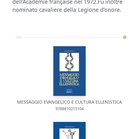
dell’Académie française nel 1972.Fu inoltre
nominato cavaliere della Legione d’onore.
MESSAGGIO EVANGELICO E CULTURA ELLENISTICA
9788810215104