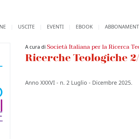
NE
USCITE
EVENTI
EBOOK
ABBONAMENT
Società Italiana per la Ricerca Te
A cura di
Ricerche Teologiche 2
Anno XXXVI - n. 2 Luglio - Dicembre 2025.