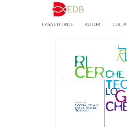
CASA EDITRICE
AUTORI
COLLA