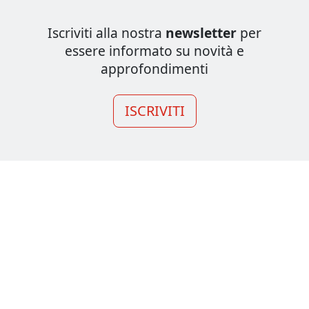
Iscriviti alla nostra
newsletter
per
essere informato su novità e
approfondimenti
ISCRIVITI