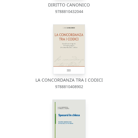
DIRITTO CANONICO
9788810432044
LA CONCORDANZA TRA I CODICI
9788810408902