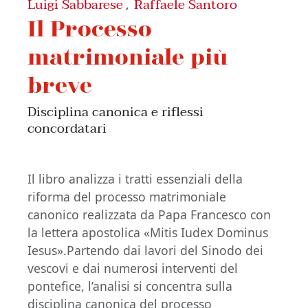
Luigi Sabbarese
Raffaele Santoro
,
Il Processo
matrimoniale più
breve
Disciplina canonica e riflessi
concordatari
Il libro analizza i tratti essenziali della
riforma del processo matrimoniale
canonico realizzata da Papa Francesco con
la lettera apostolica «Mitis Iudex Dominus
Iesus».Partendo dai lavori del Sinodo dei
vescovi e dai numerosi interventi del
pontefice, l’analisi si concentra sulla
disciplina canonica del processo