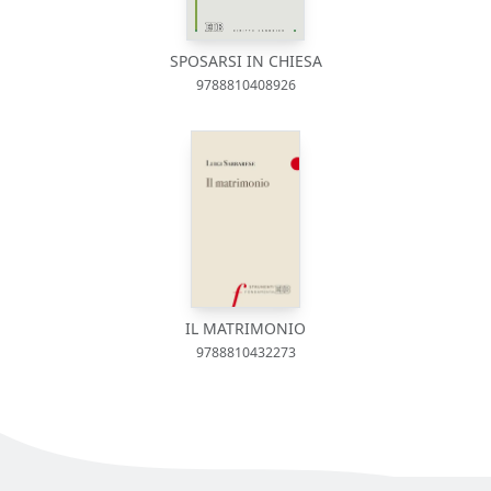
SPOSARSI IN CHIESA
9788810408926
IL MATRIMONIO
9788810432273