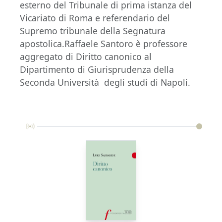
esterno del Tribunale di prima istanza del
Vicariato di Roma e referendario del
Supremo tribunale della Segnatura
apostolica.Raffaele Santoro è professore
aggregato di Diritto canonico al
Dipartimento di Giurisprudenza della
Seconda Università degli studi di Napoli.