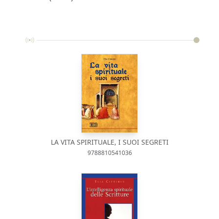
LA VITA SPIRITUALE, I SUOI SEGRETI
9788810541036