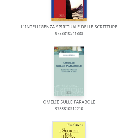
L' INTELLIGENZA SPIRITUALE DELLE SCRITTURE
9788810541333
OMELIE SULLE PARABOLE
9788810512210