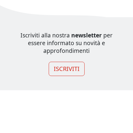
Iscriviti alla nostra
newsletter
per
essere informato su novità e
approfondimenti
ISCRIVITI