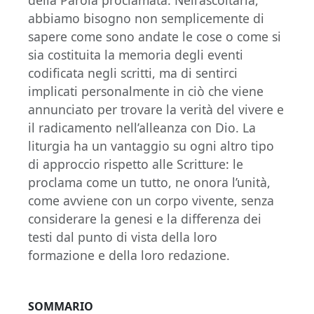
abbiamo bisogno non semplicemente di
sapere come sono andate le cose o come si
sia costituita la memoria degli eventi
codificata negli scritti, ma di sentirci
implicati personalmente in ciò che viene
annunciato per trovare la verità del vivere e
il radicamento nell’alleanza con Dio. La
liturgia ha un vantaggio su ogni altro tipo
di approccio rispetto alle Scritture: le
proclama come un tutto, ne onora l’unità,
come avviene con un corpo vivente, senza
considerare la genesi e la differenza dei
testi dal punto di vista della loro
formazione e della loro redazione.
SOMMARIO