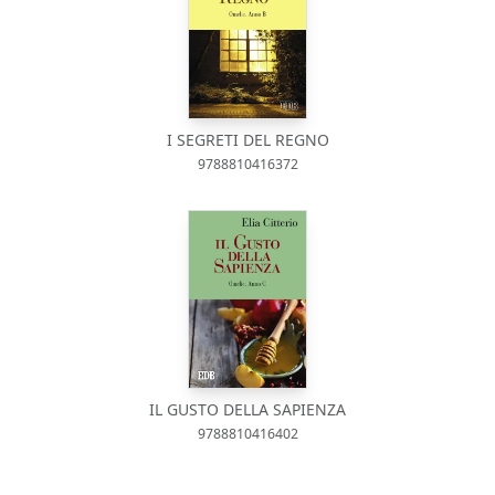
I SEGRETI DEL REGNO
9788810416372
IL GUSTO DELLA SAPIENZA
9788810416402